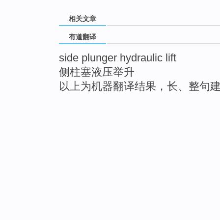
相关文章
有道翻译
side plunger hydraulic lift
侧柱塞液压举升
以上为机器翻译结果，长、整句