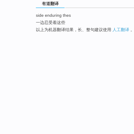
有道翻译
side enduring thes
一边忍受着这些
以上为机器翻译结果，长、整句建议使用
人工翻译