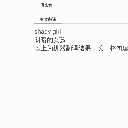
假饰女
有道翻译
shady girl
阴暗的女孩
以上为机器翻译结果，长、整句