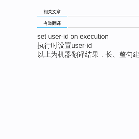
相关文章
有道翻译
set user-id on execution
执行时设置user-id
以上为机器翻译结果，长、整句