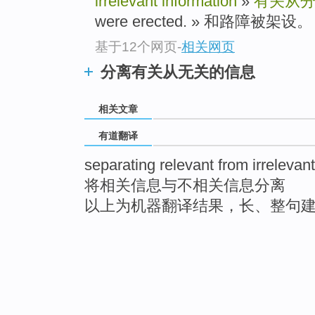
irrelevant information
»
有关从
were erected. » 和路障被架设。
基于12个网页
-
相关网页
分离有关从无关的信息
相关文章
有道翻译
separating relevant from irrelevan
将相关信息与不相关信息分离
以上为机器翻译结果，长、整句