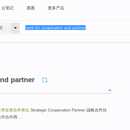
云笔记
惠惠
更多产品
英
and partner
寻求合资合作单位
Strategic Cooperation Partner 战略合作伙
意合作合作商 ...