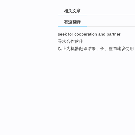
相关文章
有道翻译
seek for cooperation and partner
寻求合作伙伴
以上为机器翻译结果，长、整句建议使用