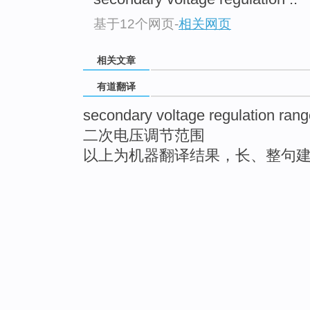
基于12个网页
-
相关网页
相关文章
有道翻译
secondary voltage regulation ran
二次电压调节范围
以上为机器翻译结果，长、整句