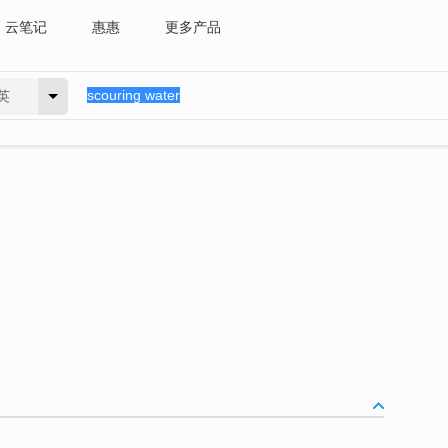
云笔记
惠惠
更多产品
英