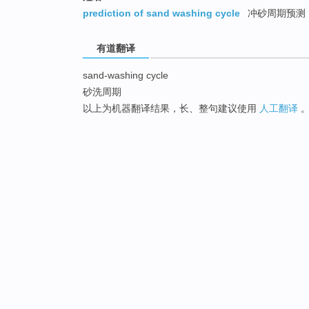
prediction of sand washing cycle
冲砂周期预测
有道翻译
sand-washing cycle
砂洗周期
以上为机器翻译结果，长、整句建议使用
人工翻译