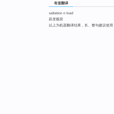
有道翻译
saltation n load
跃变载荷
以上为机器翻译结果，长、整句建议使用