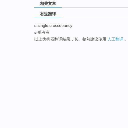
相关文章
有道翻译
s-single e occupancy
s-单占有
以上为机器翻译结果，长、整句建议使用
人工翻译