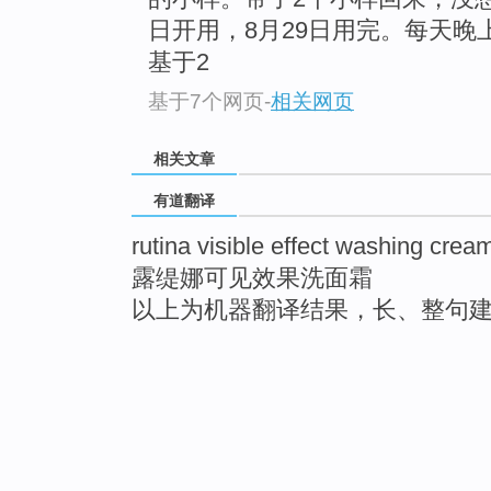
日开用，8月29日用完。每天晚
基于2
基于7个网页
-
相关网页
相关文章
有道翻译
rutina visible effect washing crea
露缇娜可见效果洗面霜
以上为机器翻译结果，长、整句