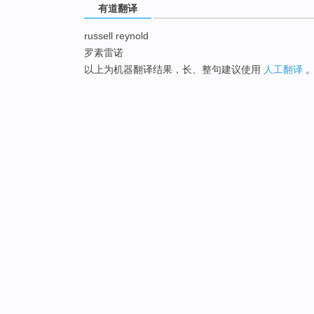
有道翻译
russell reynold
罗素雷诺
以上为机器翻译结果，长、整句建议使用
人工翻译