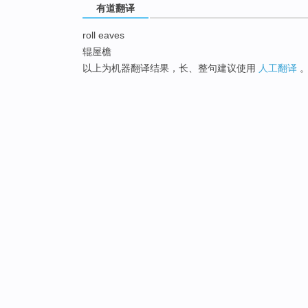
有道翻译
roll eaves
辊屋檐
以上为机器翻译结果，长、整句建议使用
人工翻译