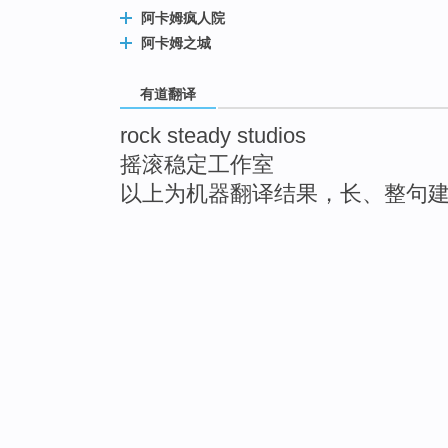
阿卡姆疯人院
阿卡姆之城
有道翻译
rock steady studios
摇滚稳定工作室
以上为机器翻译结果，长、整句