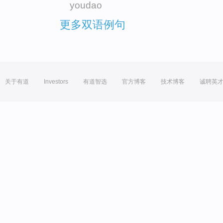
youdao
更多双语例句
关于有道
Investors
有道智选
官方博客
技术博客
诚聘英