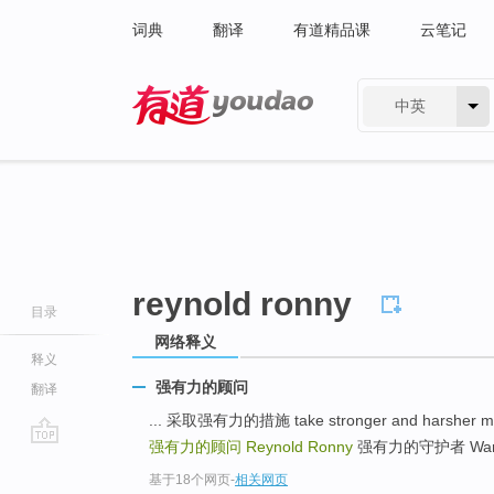
词典
翻译
有道精品课
云笔记
中英
有道 - 网易旗下搜索
reynold ronny
目录
网络释义
释义
强有力的顾问
翻译
... 采取强有力的措施 take stronger and harsher meas
强有力的顾问
Reynold Ronny
强有力的守护者 Warner 
go
基于18个网页
-
相关网页
top