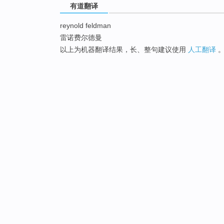
有道翻译
reynold feldman
雷诺费尔德曼
以上为机器翻译结果，长、整句建议使用
人工翻译