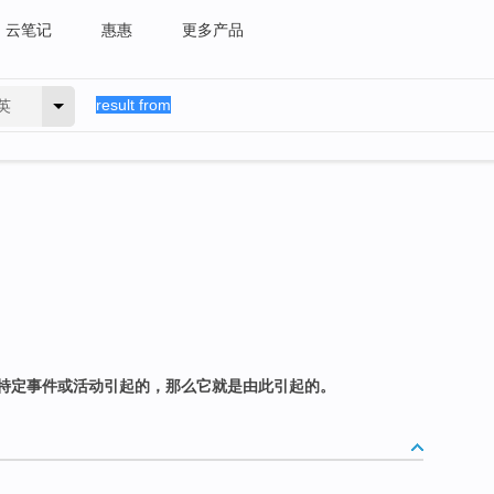
云笔记
惠惠
更多产品
英
特定事件或活动引起的，那么它就是由此引起的。