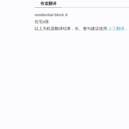
有道翻译
residential block d
住宅d座
以上为机器翻译结果，长、整句建议使用
人工翻译