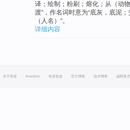
译；绘制；粉刷；熔化；从（动
渡”，作名词时意为“底灰，底泥
（人名）”。
详细内容
关于有道
Investors
有道智选
官方博客
技术博客
诚聘英