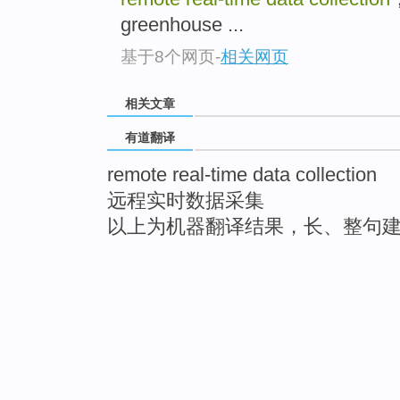
greenhouse ...
基于8个网页
-
相关网页
相关文章
有道翻译
remote real-time data collection
远程实时数据采集
以上为机器翻译结果，长、整句