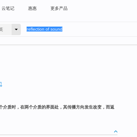
云笔记
惠惠
更多产品
英
个介质时，在两个介质的界面处，其传播方向发生改变，而返