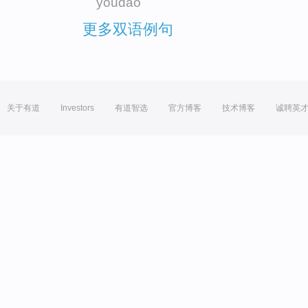
youdao
更多双语例句
关于有道
Investors
有道智选
官方博客
技术博客
诚聘英