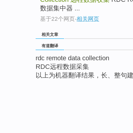
数据集中器 ...
基于22个网页
-
相关网页
相关文章
有道翻译
rdc remote data collection
RDC远程数据采集
以上为机器翻译结果，长、整句