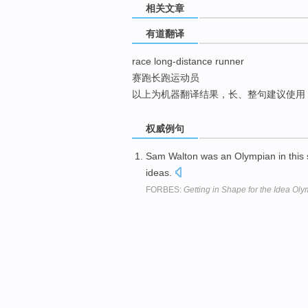
相关文章
top
有道翻译
race long-distance runner
赛跑长跑运动员
以上为机器翻译结果，长、整句建议使用
权威例句
Sam Walton was an Olympian in this 
ideas.
FORBES:
Getting in Shape for the Idea Oly