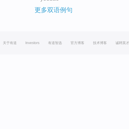
更多双语例句
关于有道
Investors
有道智选
官方博客
技术博客
诚聘英