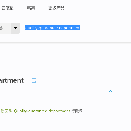
云笔记
惠惠
更多产品
英
artment
t
质安科
Quality-guarantee department
行政科