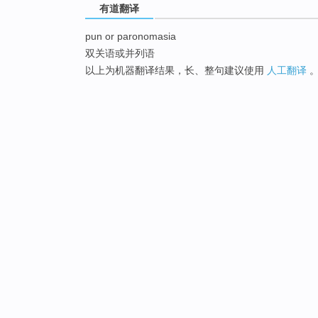
有道翻译
pun or paronomasia
双关语或并列语
以上为机器翻译结果，长、整句建议使用
人工翻译