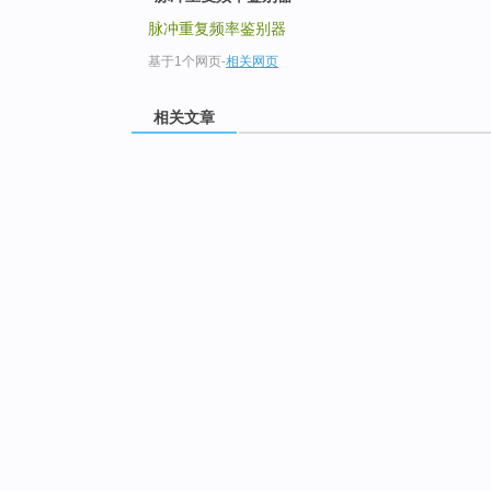
脉冲重复频率鉴别器
基于1个网页
-
相关网页
相关文章