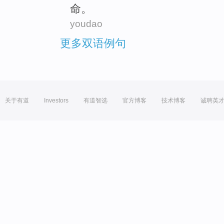
命。
youdao
更多双语例句
关于有道
Investors
有道智选
官方博客
技术博客
诚聘英