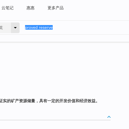
云笔记
惠惠
更多产品
英
证实的矿产资源储量，具有一定的开发价值和经济效益。