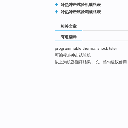
冷热冲击试验机规格表
冷热冲击试验箱规格表
相关文章
有道翻译
programmable thermal shock tster
可编程热冲击试验机
以上为机器翻译结果，长、整句建议使用