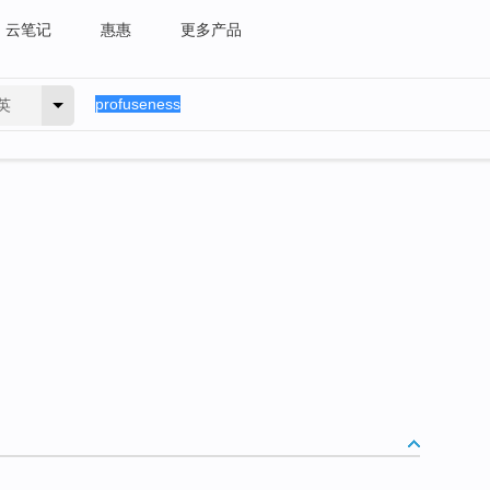
云笔记
惠惠
更多产品
英