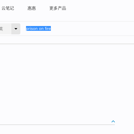
云笔记
惠惠
更多产品
英