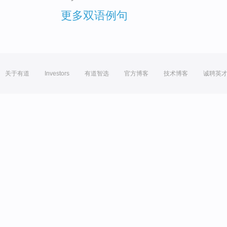
更多双语例句
关于有道
Investors
有道智选
官方博客
技术博客
诚聘英