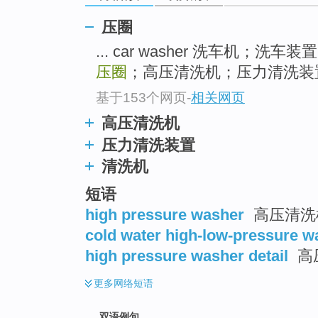
压圈
... car washer 洗车机；洗
压圈
；高压清洗机；压力清洗装置 loc
基于153个网页
-
相关网页
高压清洗机
压力清洗装置
清洗机
短语
high pressure washer
高压清洗
cold water high-low-pressure w
high pressure washer detail
高
更多
网络短语
双语例句