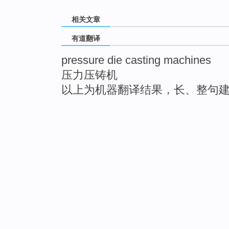
相关文章
有道翻译
pressure die casting machines
压力压铸机
以上为机器翻译结果，长、整句