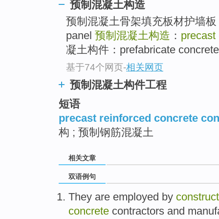
预制混凝土构造
预制混凝土骨架填充板材护墙板：precas
panel
预制混凝土构造
：
precast
凝土构件：prefabricate concrete 
基于74个网页
-
相关网页
预制混凝土构件工程
短语
precast reinforced concrete con
构 ; 预制钢筋混凝土
相关文章
双语例句
They
are employed by
construct
concrete
contractors
and
manufa