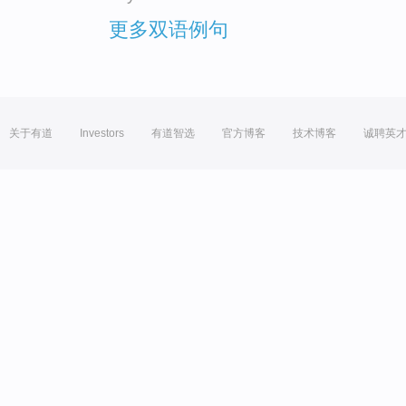
更多双语例句
关于有道
Investors
有道智选
官方博客
技术博客
诚聘英