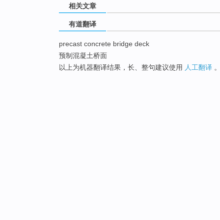
相关文章
有道翻译
precast concrete bridge deck
预制混凝土桥面
以上为机器翻译结果，长、整句建议使用
人工翻译