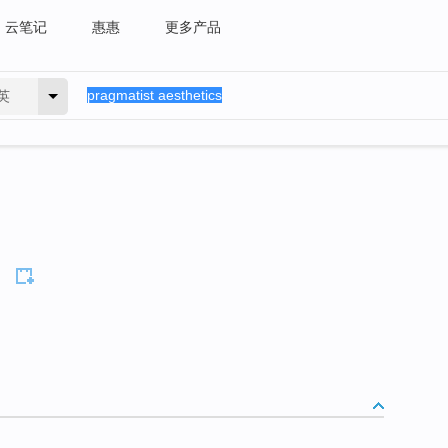
云笔记
惠惠
更多产品
英