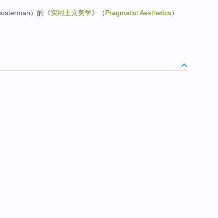
usterman）的《
实用主义美学
》（
Pragmatist Aesthetics
）