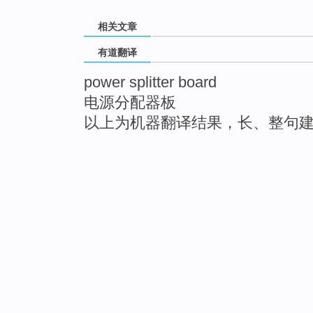
相关文章
有道翻译
power splitter board
电源分配器板
以上为机器翻译结果，长、整句