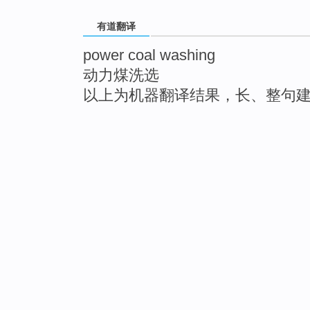
有道翻译
power coal washing
动力煤洗选
以上为机器翻译结果，长、整句