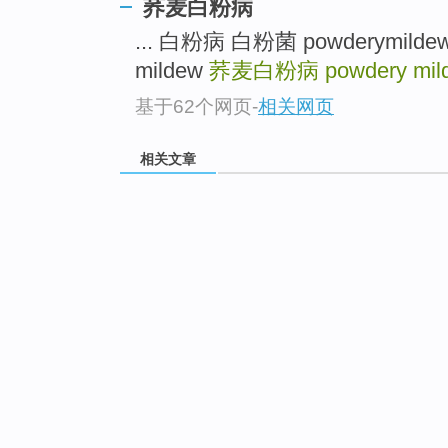
荞麦白粉病
... 白粉病 白粉菌 powderymild
mildew
荞麦白粉病
powdery mil
基于62个网页
-
相关网页
相关文章