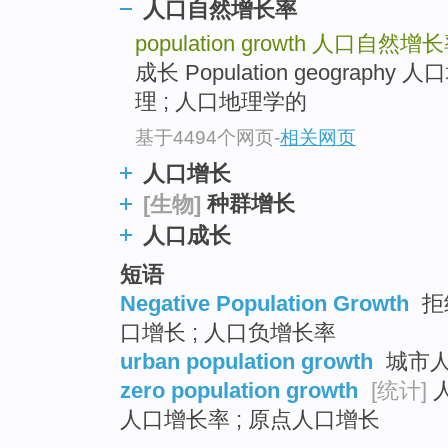
人口自然增长率
population growth
人口自然增长
成长 Population geograph
理 ; 人口地理学的
基于4494个网页
-
相关网页
人口增长
种群增长
[生物]
人口成长
短语
Negative Population Growth
拒
口增长 ; 人口负增长率
urban population growth
城市人
zero population growth
[统计]
人
人口增长率 ; 原点人口增长