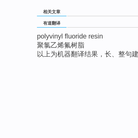
相关文章
有道翻译
polyvinyl fluoride resin
聚氯乙烯氟树脂
以上为机器翻译结果，长、整句