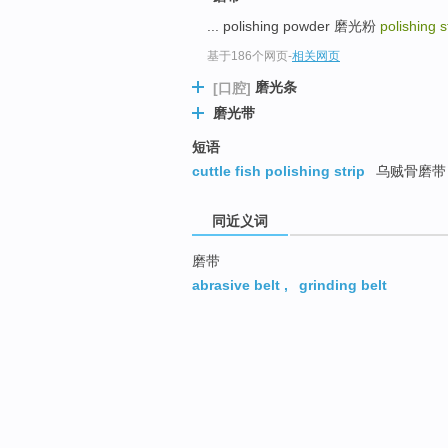
... polishing powder 磨光粉
polishing s
基于186个网页
-
相关网页
磨光条
[口腔]
磨光带
短语
cuttle fish polishing strip
乌贼骨磨带
同近义词
磨带
abrasive belt
,
grinding belt