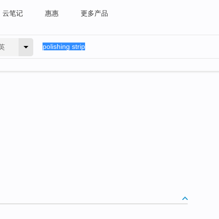
云笔记
惠惠
更多产品
英