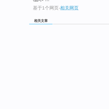
基于1个网页
-
相关网页
相关文章