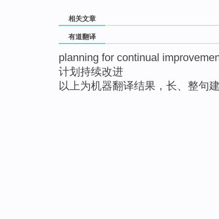
相关文章
有道翻译
planning for continual improvemen
计划持续改进
以上为机器翻译结果，长、整句