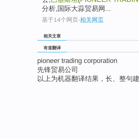
分析,国际大蒜贸易网...
基于14个网页
-
相关网页
相关文章
有道翻译
pioneer trading corporation
先锋贸易公司
以上为机器翻译结果，长、整句