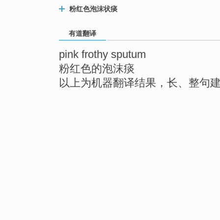
粉红色泡沫状痰
有道翻译
pink frothy sputum
粉红色的泡沫痰
以上为机器翻译结果，长、整句